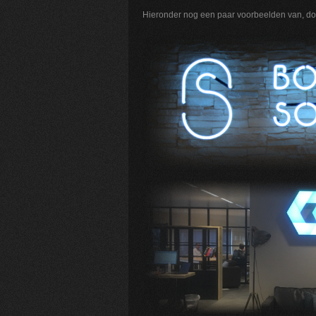
Hieronder nog een paar voorbeelden van, door