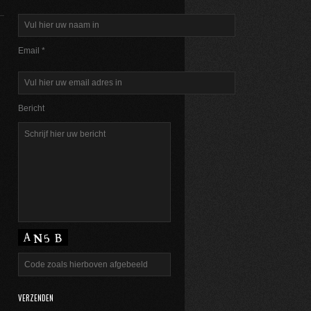
Email *
Bericht