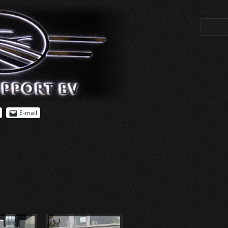
E-mail