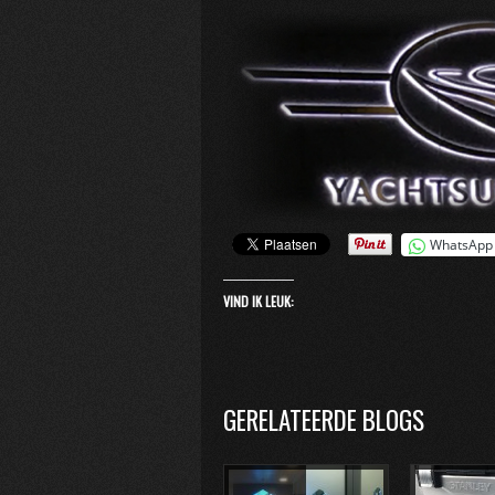
WhatsApp
VIND IK LEUK:
GERELATEERDE BLOGS