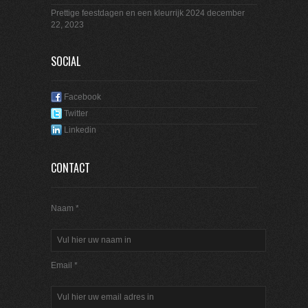
Prettige feestdagen en een kleurrijk 2024
december
22, 2023
SOCIAL
Facebook
Twitter
Linkedin
CONTACT
Naam *
Email *