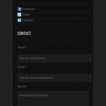
Facebook
Twitter
Linkedin
CONTACT
Naam *
Email *
Bericht