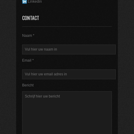
Linkedin
CONTACT
Naam *
Email *
Bericht