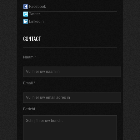
Facebook
Twitter
Linkedin
CONTACT
Naam *
Email *
Bericht