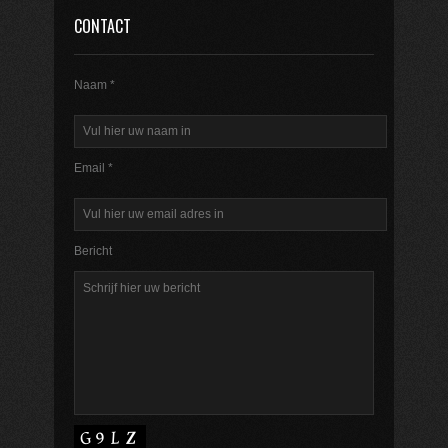
CONTACT
Naam *
Email *
Bericht