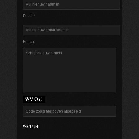
Email *
Bericht