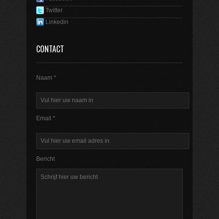
Twitter
Linkedin
CONTACT
Naam *
Email *
Bericht