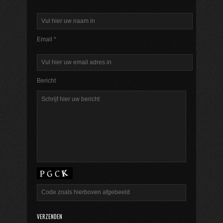
Email *
Bericht