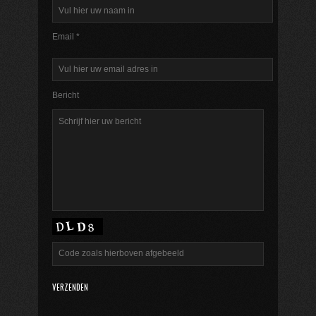
Email *
Bericht