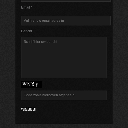
Email *
Bericht