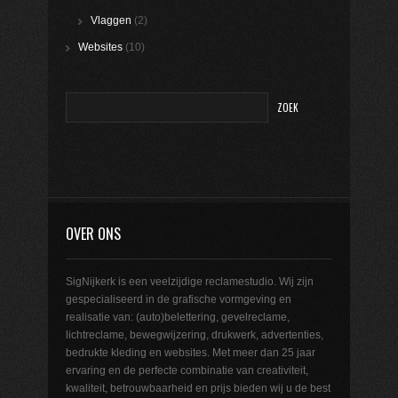
Vlaggen
(2)
Websites
(10)
OVER ONS
SigNijkerk is een veelzijdige reclamestudio. Wij zijn
gespecialiseerd in de grafische vormgeving en
realisatie van: (auto)belettering, gevelreclame,
lichtreclame, bewegwijzering, drukwerk, advertenties,
bedrukte kleding en websites. Met meer dan 25 jaar
ervaring en de perfecte combinatie van creativiteit,
kwaliteit, betrouwbaarheid en prijs bieden wij u de best