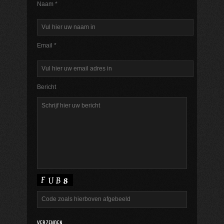
Naam *
Email *
Bericht