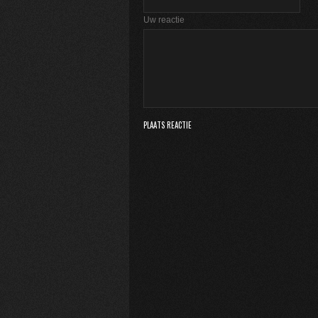
Uw reactie