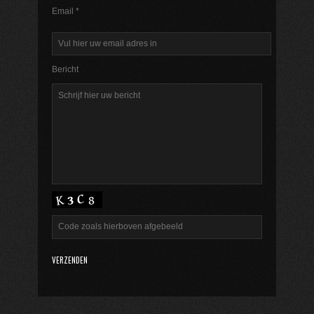
Email *
Bericht