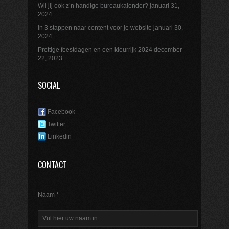
Wil jij ook z’n handige bureaukalender?
januari 31,
2024
In 3 stappen naar content voor je website
januari 30,
2024
Prettige feestdagen en een kleurrijk 2024
december
22, 2023
SOCIAL
Facebook
Twitter
Linkedin
CONTACT
Naam *