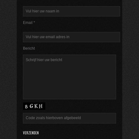
Email *
Bericht