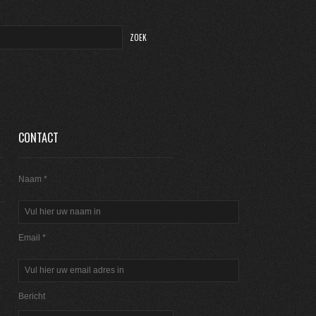
CONTACT
Naam *
Email *
Bericht