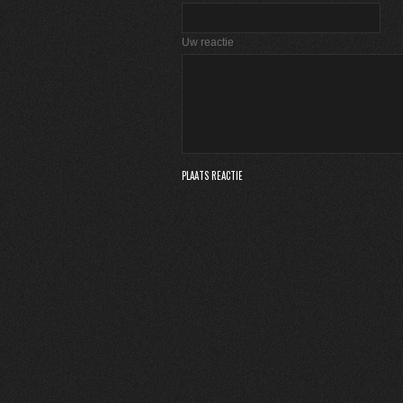
Uw reactie