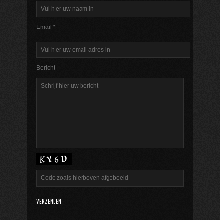
Email *
Bericht