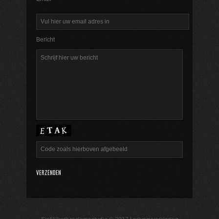
Bericht