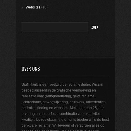
Websites
(10)
OVER ONS
SigNijkerk is een veelzijdige reclamestudio. Wij zijn
gespecialiseerd in de grafische vormgeving en
realisatie van: (auto)belettering, gevelreclame,
lichtreclame, bewegwijzering, drukwerk, advertenties,
bedrukte kleding en websites. Met meer dan 25 jaar
ervaring en de perfecte combinatie van creativiteit,
kwaliteit, betrouwbaarheid en prijs bieden wij u de best
denkbare reclame. Wij leveren of verzorgen alles op