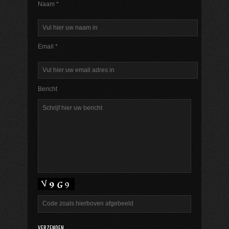
Naam *
Email *
Bericht