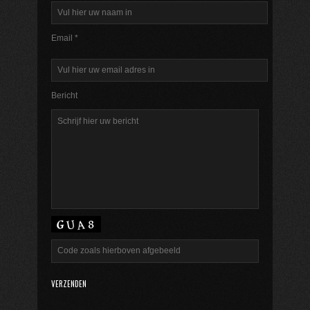
Email *
Bericht