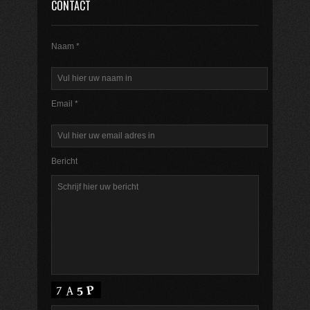
CONTACT
Naam *
Email *
Bericht