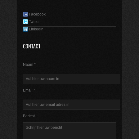
Facebook
Twitter
Linkedin
CONTACT
Naam *
Email *
Bericht