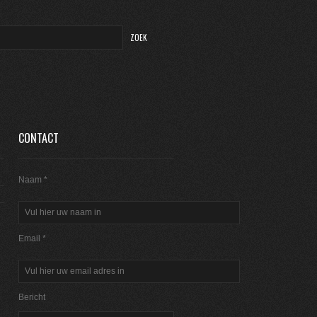
CONTACT
Naam *
Email *
Bericht