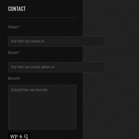
CONTACT
Naam *
Email *
Bericht