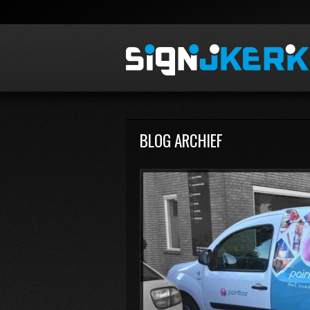
BLOG ARCHIEF