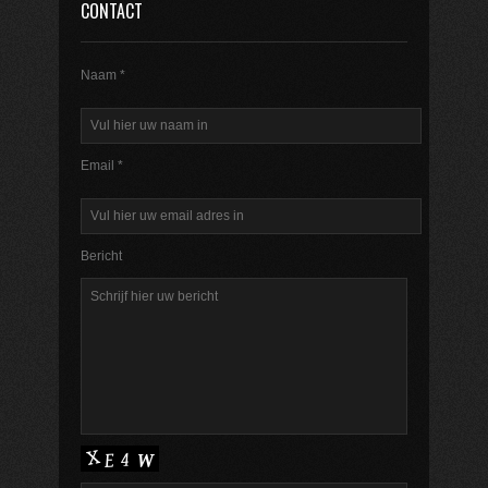
CONTACT
Naam *
Email *
Bericht