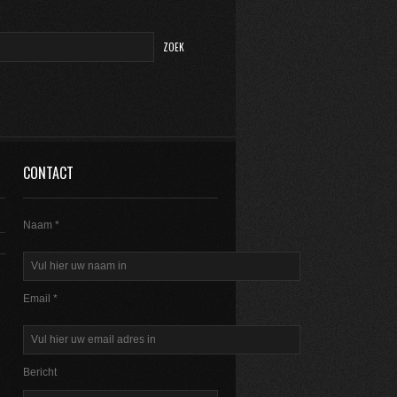
CONTACT
Naam *
Email *
Bericht