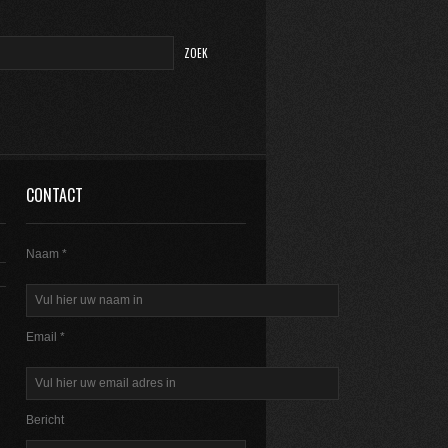
CONTACT
Naam *
Email *
Bericht