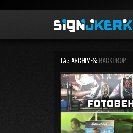
TAG ARCHIVES:
BACKDROP