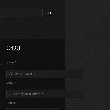
CONTACT
Naam *
Email *
Bericht