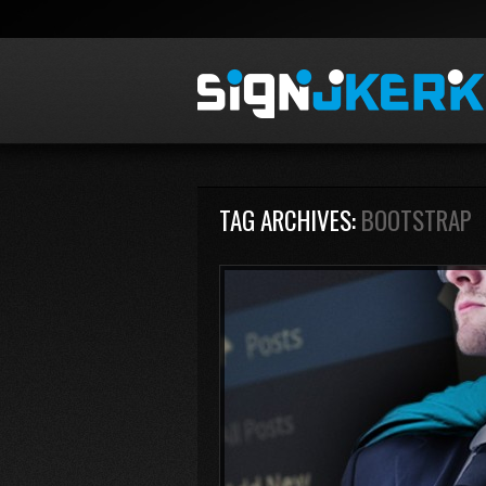
TAG ARCHIVES:
BOOTSTRAP