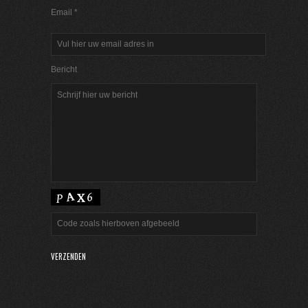
Email *
Bericht