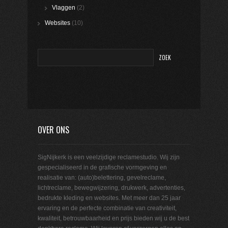
Vlaggen
(2)
Websites
(10)
OVER ONS
SigNijkerk is een veelzijdige reclamestudio. Wij zijn
gespecialiseerd in de grafische vormgeving en
realisatie van: (auto)belettering, gevelreclame,
lichtreclame, bewegwijzering, drukwerk, advertenties,
bedrukte kleding en websites. Met meer dan 25 jaar
ervaring en de perfecte combinatie van creativiteit,
kwaliteit, betrouwbaarheid en prijs bieden wij u de best