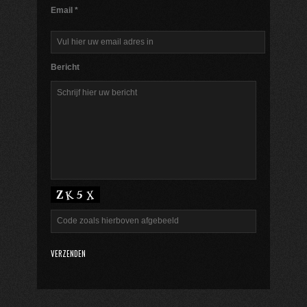
Email *
Bericht