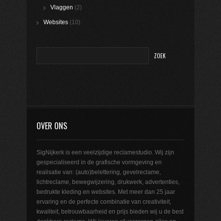
Vlaggen
(2)
Websites
(10)
OVER ONS
SigNijkerk is een veelzijdige reclamestudio. Wij zijn
gespecialiseerd in de grafische vormgeving en
realisatie van: (auto)belettering, gevelreclame,
lichtreclame, bewegwijzering, drukwerk, advertenties,
bedrukte kleding en websites. Met meer dan 25 jaar
ervaring en de perfecte combinatie van creativiteit,
kwaliteit, betrouwbaarheid en prijs bieden wij u de best