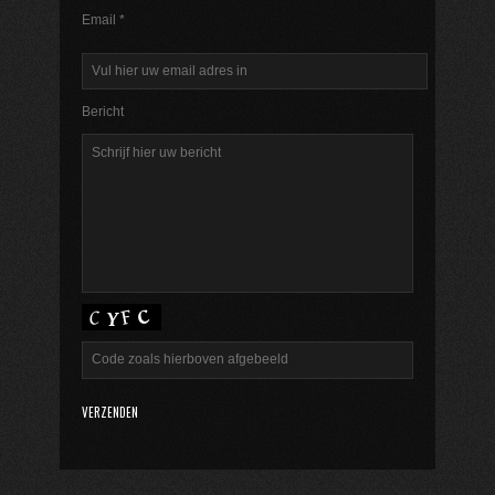
Email *
Bericht