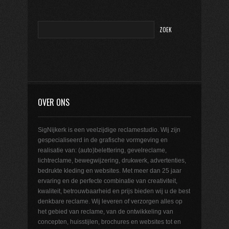
OVER ONS
SigNijkerk is een veelzijdige reclamestudio. Wij zijn
gespecialiseerd in de grafische vormgeving en
realisatie van: (auto)belettering, gevelreclame,
lichtreclame, bewegwijzering, drukwerk, advertenties,
bedrukte kleding en websites. Met meer dan 25 jaar
ervaring en de perfecte combinatie van creativiteit,
kwaliteit, betrouwbaarheid en prijs bieden wij u de best
denkbare reclame. Wij leveren of verzorgen alles op
het gebied van reclame, van de ontwikkeling van
concepten, huisstijlen, brochures en websites tot en