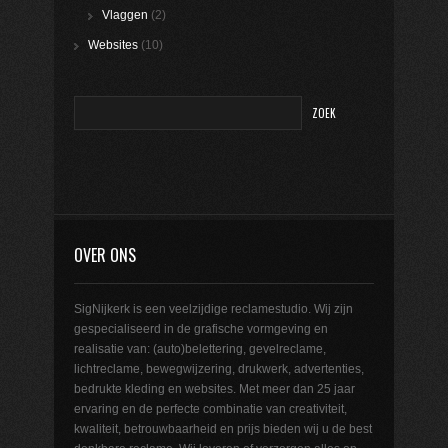
Vlaggen
(2)
Websites
(10)
OVER ONS
SigNijkerk is een veelzijdige reclamestudio. Wij zijn
gespecialiseerd in de grafische vormgeving en
realisatie van: (auto)belettering, gevelreclame,
lichtreclame, bewegwijzering, drukwerk, advertenties,
bedrukte kleding en websites. Met meer dan 25 jaar
ervaring en de perfecte combinatie van creativiteit,
kwaliteit, betrouwbaarheid en prijs bieden wij u de best