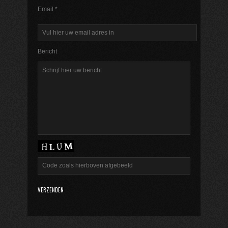
Email *
Bericht