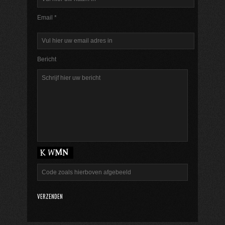
Email *
Bericht