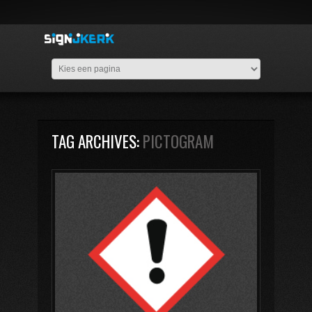
TAG ARCHIVES:
PICTOGRAM