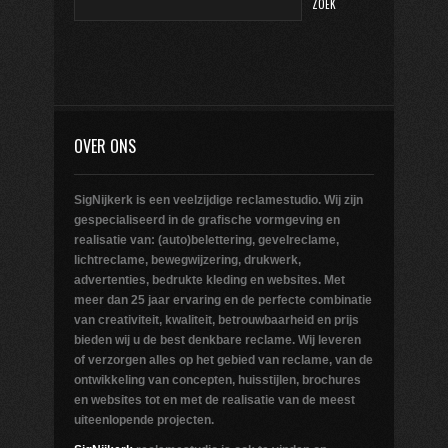
OVER ONS
SigNijkerk is een veelzijdige reclamestudio. Wij zijn
gespecialiseerd in de grafische vormgeving en
realisatie van: (auto)belettering, gevelreclame,
lichtreclame, bewegwijzering, drukwerk,
advertenties, bedrukte kleding en websites. Met
meer dan 25 jaar ervaring en de perfecte combinatie
van creativiteit, kwaliteit, betrouwbaarheid en prijs
bieden wij u de best denkbare reclame. Wij leveren
of verzorgen alles op het gebied van reclame, van de
ontwikkeling van concepten, huisstijlen, brochures
en websites tot en met de realisatie van de meest
uiteenlopende projecten.