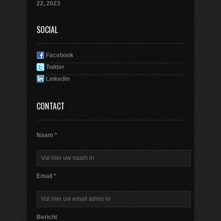
22, 2023
SOCIAL
Facebook
Twitter
Linkedin
CONTACT
Naam *
Email *
Bericht