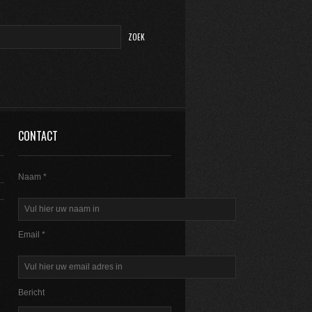
CONTACT
Naam *
Email *
Bericht