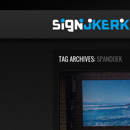
TAG ARCHIVES:
SPANDOEK