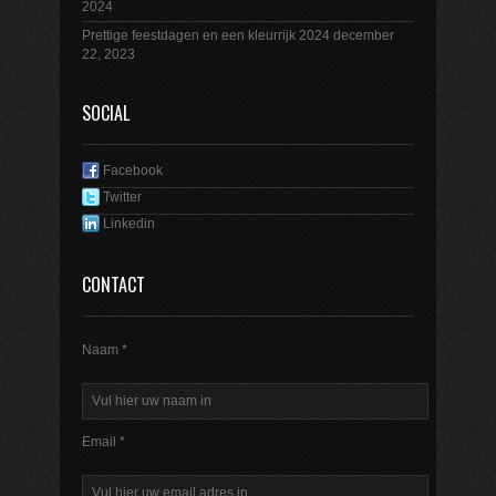
2024
Prettige feestdagen en een kleurrijk 2024
december
22, 2023
SOCIAL
Facebook
Twitter
Linkedin
CONTACT
Naam *
Email *