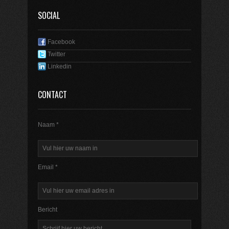
SOCIAL
Facebook
Twitter
Linkedin
CONTACT
Naam *
Email *
Bericht