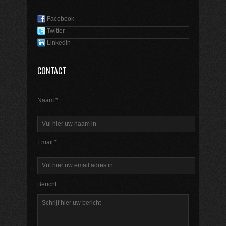
Facebook
Twitter
Linkedin
CONTACT
Naam *
Email *
Bericht