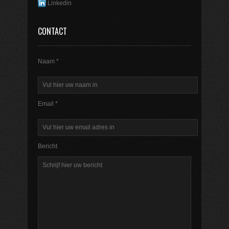
Linkedin
CONTACT
Naam *
Email *
Bericht