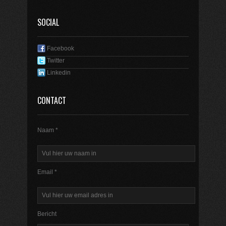
SOCIAL
Facebook
Twitter
Linkedin
CONTACT
Naam *
Email *
Bericht