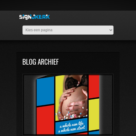
BLOG ARCHIEF