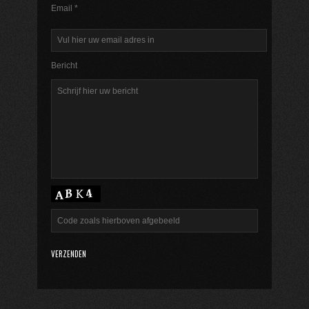
Email *
Bericht